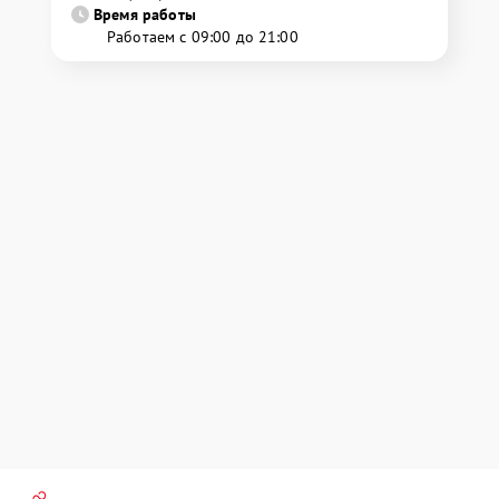
Время работы
Работаем с 09:00 до 21:00