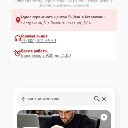
Отправляя заявку на ремонт техники Fujitsu, Вы соглашаетесь с
Политикой конфиденциальности
Адрес сервисного центра Fujitsu в Астрахани:
г. Астрахань, 3-я Зеленгинская ул., 56А
Горячая линия
+7 (800) 301-55-83
Время работы
Ежедневно с 9:00 до 21:00
Сервисный центр Fujitsu