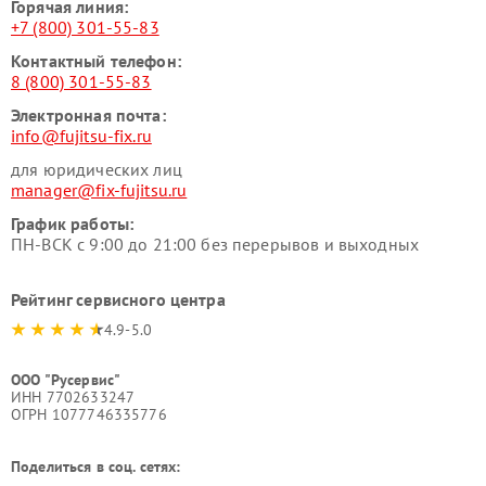
Горячая линия:
+7 (800) 301-55-83
Контактный телефон:
8 (800) 301-55-83
Электронная почта:
info@fujitsu-fix.ru
для юридических лиц
manager@fix-fujitsu.ru
График работы:
ПН-ВСК с 9:00 до 21:00 без перерывов и выходных
Рейтинг сервисного центра
4.9-5.0
ООО "Русервис"
ИНН 7702633247
ОГРН 1077746335776
Поделиться в соц. сетях: