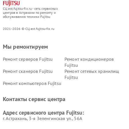
СЦ ast.fujitsu-fix.ru - сеть сервисных
центров в Астрахани по ремонту и
обслуживанию техники Fujitsu
2021-2026 © СЦ ast.fujitsu-fix.ru
Мы ремонтируем
Ремонт серверов Fujitsu
Ремонт кондиционеров
Fujitsu
Ремонт сканеров Fujitsu
Ремонт сетевых хранилищ
Fujitsu
Ремонт компьютеров Fujitsu
Контакты сервис центра
Адрес сервисного центра Fujitsu:
г. Астрахань, 3-я Зеленгинская ул., 56А