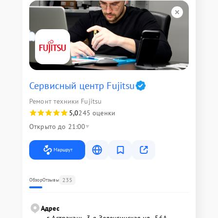
Сервисный центр Fujitsu
Ремонт техники Fujitsu
5,0
245 оценки
Открыто до 21:00
Маршрут
235
Обзор
Отзывы
Адрес