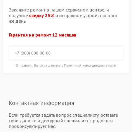
Закажите ремонт в нашем сервисном центре, и
получите
скидку 25%
и исправное устройство в тот
же день
Гарантия на ремонт 12 месяцев
Отправляя, Вы соглашаетесь с
Политикой конфиденциальности
Контактная информация
Если требуется задать вопрос специалисту, оставьте
свои данные и дежурный специалист с радостью
проконсультирует Вас!