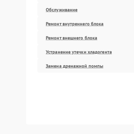
Обслуживание
Ремонт внутреннего блока
Ремонт внешнего блока
Устранение утечки хладогента
Замена дренажной помпы