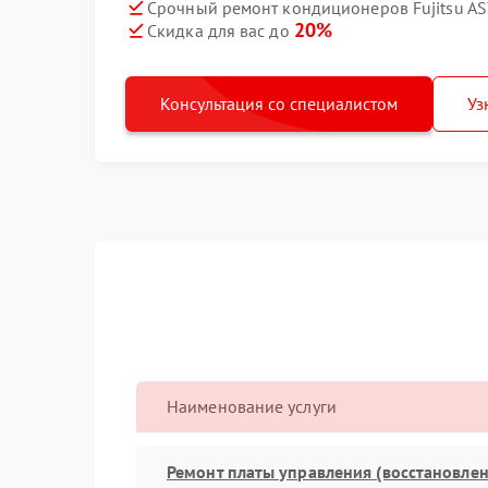
Срочный ремонт кондиционеров Fujitsu AS
20%
Скидка для вас до
Консультация со специалистом
Уз
Наименование услуги
Ремонт платы управления (восстановлен