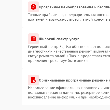
Прозрачное ценообразование и беспла
Точные прайс-листы, предварительная оценка 
платежей и возможность бесплатной консульт
Широкий спектр услуг
Сервисный центр Fujitsu обеспечивает достав
диагностику и качественный ремонт, включая 
статус ремонта онлайн. Также предоставляетс
продления срока службы техники
Оригинальные программные решение и
Использование официальных прошивок и инст
пользовательскими данными: резервное копи
восстановление информации при необходимо