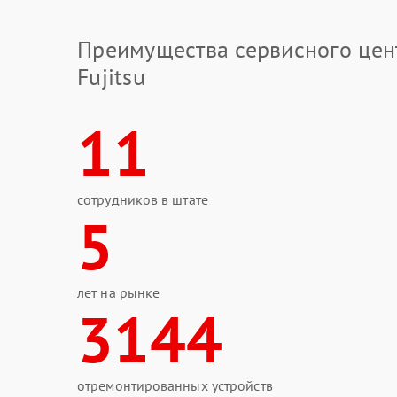
Преимущества сервисного цен
Fujitsu
11
сотрудников в штате
5
лет на рынке
3144
отремонтированных устройств