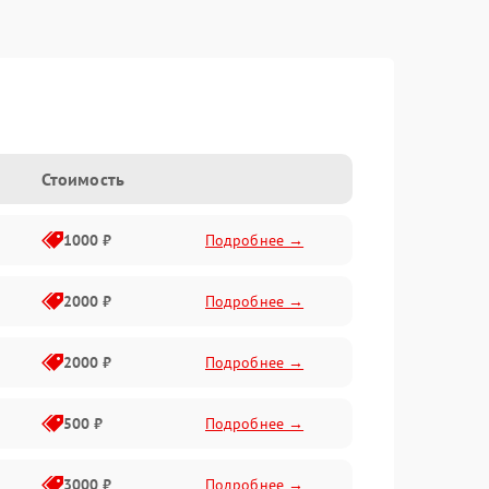
Стоимость
1000 ₽
Подробнее →
2000 ₽
Подробнее →
2000 ₽
Подробнее →
500 ₽
Подробнее →
3000 ₽
Подробнее →