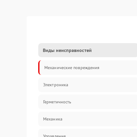
Виды неисправностей
Механические повреждения
Электроника
Герметичность
Механика
Управление