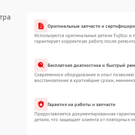
тра
Оригинальные запчасти и сертифицир
Используются оригинальные детали Fujitsu и
гарантирует корректную работу после ремонт
Бесплатная диагностика и быстрый ре
Современное оборудование и опыт позволяют 
восстановление в кратчайшие сроки, минимиз
Гарантия на работы и запчасти
Предоставляется документированная гаранти
детали, что защищает клиента от повторных 