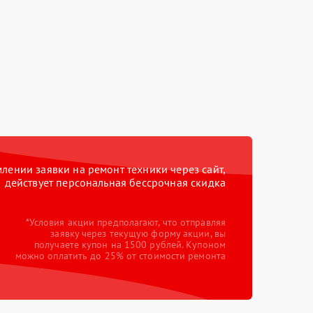
ении заявки на ремонт техники через сайт,
действует персональная бессрочная скидка
*Условия акции предполагают, что отправляя
заявку через текущую форму акции, вы
получаете купон на 1500 рублей. Купоном
можно оплатить до 25% от стоимости ремонта