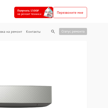
Получить 1500₽
Перезвоните мне
на ремонт техники
Статус ремонта
вка на ремонт
Контакты