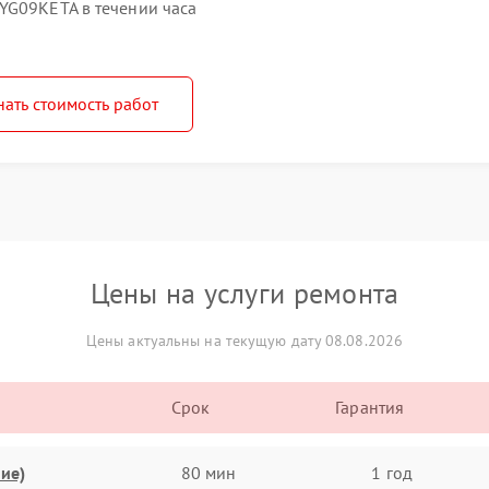
YG09KETA в течении часа
нать стоимость работ
Цены на услуги ремонта
Цены актуальны на текущую дату 08.08.2026
Срок
Гарантия
ие)
80 мин
1 год