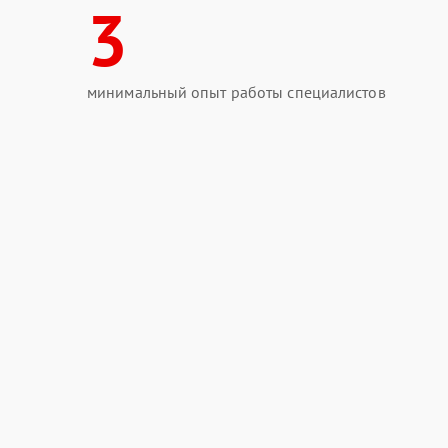
3
минимальный опыт работы специалистов