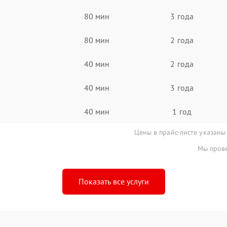
80 мин
3 года
80 мин
2 года
40 мин
2 года
40 мин
3 года
40 мин
1 год
Цены в прайс-листе указаны
Мы прове
Показать все услуги