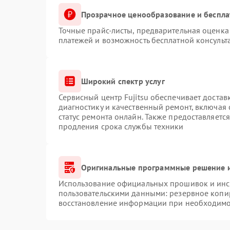
Прозрачное ценообразование и беспла
Точные прайс-листы, предварительная оценка 
платежей и возможность бесплатной консульт
Широкий спектр услуг
Сервисный центр Fujitsu обеспечивает достав
диагностику и качественный ремонт, включая 
статус ремонта онлайн. Также предоставляетс
продления срока службы техники
Оригинальные программные решение и
Использование официальных прошивок и инст
пользовательскими данными: резервное копи
восстановление информации при необходимо