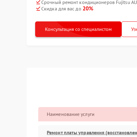
Срочный ремонт кондиционеров Fujitsu AU
20%
Скидка для вас до
Консультация со специалистом
Уз
Наименование услуги
Ремонт платы управления (восстановлен