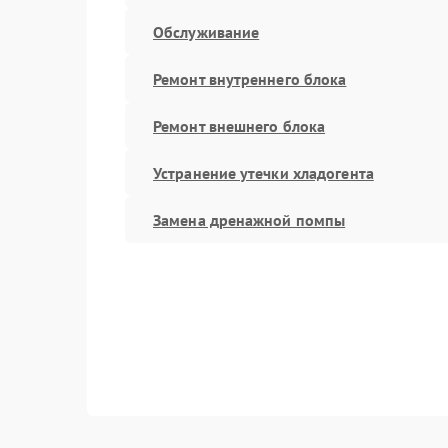
Обслуживание
Ремонт внутреннего блока
Ремонт внешнего блока
Устранение утечки хладогента
Замена дренажной помпы