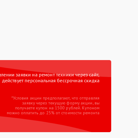
ении заявки на ремонт техники через сайт,
действует персональная бессрочная скидка
*Условия акции предполагают, что отправляя
заявку через текущую форму акции, вы
получаете купон на 1500 рублей. Купоном
можно оплатить до 25% от стоимости ремонта