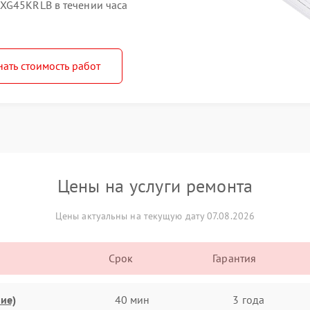
XG45KRLB в течении часа
нать стоимость работ
Цены на услуги ремонта
Цены актуальны на текущую дату 07.08.2026
Срок
Гарантия
ие)
40 мин
3 года