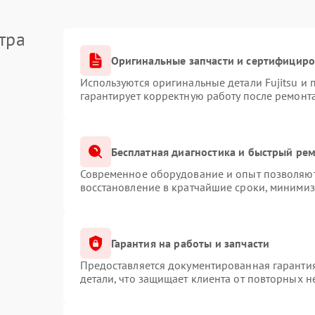
тра
Оригинальные запчасти и сертифицир
Используются оригинальные детали Fujitsu и
гарантирует корректную работу после ремонт
Бесплатная диагностика и быстрый ре
Современное оборудование и опыт позволяют 
восстановление в кратчайшие сроки, минимиз
Гарантия на работы и запчасти
Предоставляется документированная гаранти
детали, что защищает клиента от повторных 