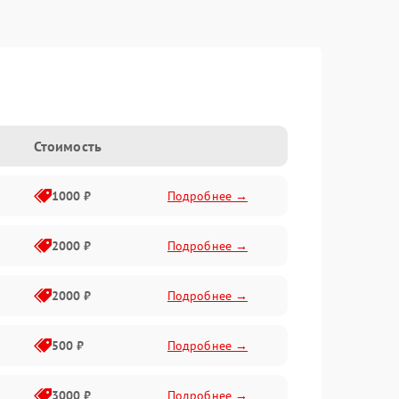
Стоимость
1000 ₽
Подробнее →
2000 ₽
Подробнее →
2000 ₽
Подробнее →
500 ₽
Подробнее →
3000 ₽
Подробнее →