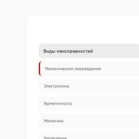
Виды неисправностей
Механические повреждения
Электроника
Герметичность
Механика
Управление