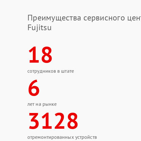
Преимущества сервисного цен
Fujitsu
18
сотрудников в штате
6
лет на рынке
3128
отремонтированных устройств