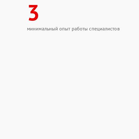
3
минимальный опыт работы специалистов