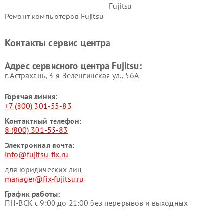
Fujitsu
Ремонт компьютеров Fujitsu
Контакты сервис центра
Адрес сервисного центра Fujitsu:
г. Астрахань, 3-я Зеленгинская ул., 56А
Горячая линия:
+7 (800) 301-55-83
Контактный телефон:
8 (800) 301-55-83
Электронная почта:
info@fujitsu-fix.ru
для юридических лиц
manager@fix-fujitsu.ru
График работы:
ПН-ВСК с 9:00 до 21:00 без перерывов и выходных