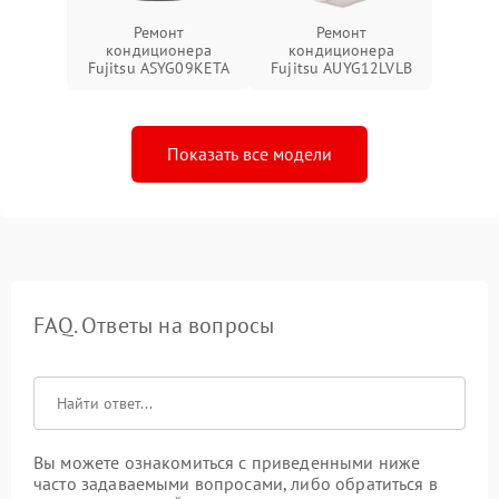
Ремонт
Ремонт
кондиционера
кондиционера
Fujitsu ASYG09KETA
Fujitsu AUYG12LVLB
Показать все модели
FAQ. Ответы на вопросы
Вы можете ознакомиться с приведенными ниже
часто задаваемыми вопросами, либо обратиться в