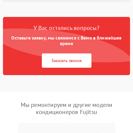
У Вас остались вопросы?
Оставьте заявку, мы свяжемся с Вами в ближайшее
время
Заказать звонок
Мы ремонтируем и другие модели
кондиционеров Fujitsu