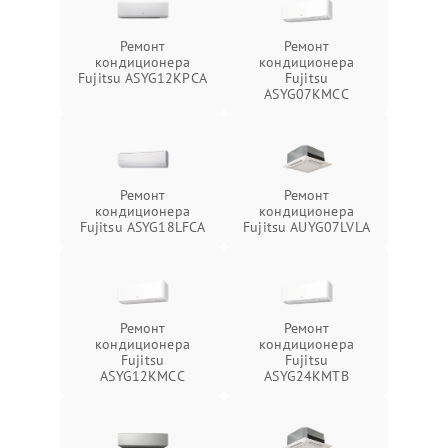
Ремонт
Ремонт
кондиционера
кондиционера
Fujitsu ASYG12KPCA
Fujitsu
ASYG07KMCC
Ремонт
Ремонт
кондиционера
кондиционера
Fujitsu ASYG18LFCA
Fujitsu AUYG07LVLA
Ремонт
Ремонт
кондиционера
кондиционера
Fujitsu
Fujitsu
ASYG12KMCC
ASYG24KMTB