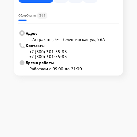
348
Обзор
Отзывы
Адрес
г. Астрахань, 3-я Зеленгинская ул., 56А
Контакты
+7 (800) 301-55-83
+7 (800) 301-55-83
Время работы
Работаем с 09:00 до 21:00