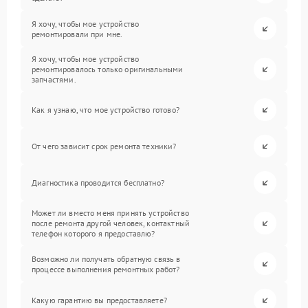
Я хочу, чтобы мое устройство
ремонтировали при мне.
Я хочу, чтобы мое устройство
ремонтировалось только оригинальными
запчастями.
Как я узнаю, что мое устройство готово?
От чего зависит срок ремонта техники?
Диагностика проводится бесплатно?
Может ли вместо меня принять устройство
после ремонта другой человек, контактный
телефон которого я предоставлю?
Возможно ли получать обратную связь в
процессе выполнения ремонтных работ?
Какую гарантию вы предоставляете?