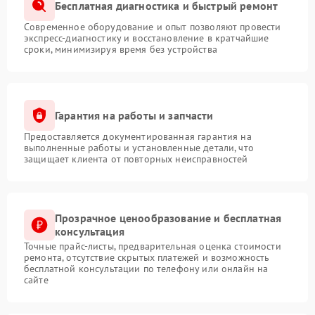
Бесплатная диагностика и быстрый ремонт
Современное оборудование и опыт позволяют провести
экспресс-диагностику и восстановление в кратчайшие
сроки, минимизируя время без устройства
Гарантия на работы и запчасти
Предоставляется документированная гарантия на
выполненные работы и установленные детали, что
защищает клиента от повторных неисправностей
Прозрачное ценообразование и бесплатная
консультация
Точные прайс-листы, предварительная оценка стоимости
ремонта, отсутствие скрытых платежей и возможность
бесплатной консультации по телефону или онлайн на
сайте