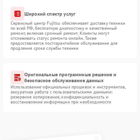
Широкий спектр услуг
Сервисный центр Fujitsu обеспечивает доставку техники
по всей РФ, бесплатную диагностику и качественный
ремонт, включая срочный ремонт. Клиенты могут
отслеживать статус ремонта онлайн. Также
предоставляется постгарантийное обслуживание для
продления срока службы техники
Оригинальные программные решение и
безопасное обслуживание данных
Использование официальных прошивок и инструментов,
аккуратная работа с пользовательскими данными:
резервное копирование, конфиденциальность и
восстановление информации при необходимости