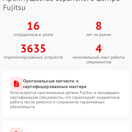
Fujitsu
16
8
сотрудников в штате
лет на рынке
3635
4
отремонтированных устройств
минимальный опыт работы
специалистов
Оригинальные запчасти и
сертифицированные мастера
Используются оригинальные детали Fujitsu и прошедшие
сертификацию специалисты, что гарантирует корректную
работу после ремонта и сохранение гарантийных
обязательств