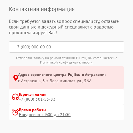
Контактная информация
Если требуется задать вопрос специалисту, оставьте
свои данные и дежурный специалист с радостью
проконсультирует Вас!
Отправляя заявку на ремонт техники Fujitsu, Вы соглашаетесь с
Политикой конфиденциальности
Адрес сервисного центра Fujitsu в Астрахани:
г. Астрахань, 3-я Зеленгинская ул., 56А
Горячая линия
+7 (800) 301-55-83
Время работы
Ежедневно с 9:00 до 21:00