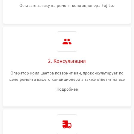
Оставьте заявку на ремонт кондиционера Fujitsu
2. Консультация
Оператор колл центра позвонит вам, проконсультирует по
цене ремонта вашего кондиционера а также ответит на все
ваши вопросы.
Подробнее