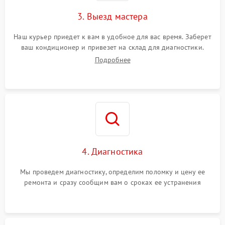
3. Выезд мастера
Наш курьер приедет к вам в удобное для вас время. Заберет
ваш кондиционер и привезет на склад для диагностики.
Подробнее
4. Диагностика
Мы проведем диагностику, определим поломку и цену ее
ремонта и сразу сообщим вам о сроках ее устранения