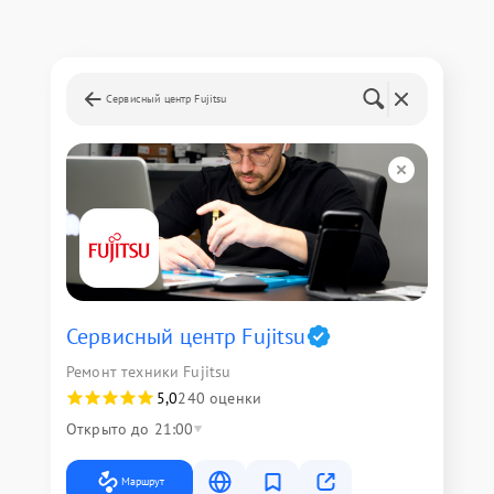
Сервисный центр Fujitsu
Сервисный центр Fujitsu
Ремонт техники Fujitsu
5,0
240 оценки
Открыто до 21:00
Маршрут