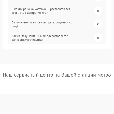
В каких районах Астрахани располагаются
сервисные центры Fujitsu?
Выполняете ли вы ремонт для юридических
лиц?
Какую документацию вы предоставляете
для юридических лиц?
Наш сервисный центр на Вашей станции метро