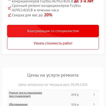
до 3-х лет
кондиционеров Fujitsu AUYG14LVLB
Срочный ремонт кондиционеров Fujitsu
AUYG14LVLB в течении часа
20%
Скидка для вас до
Консультация со специалистом
Узнать стоимость работ
Цены на услуги ремонта
Цены актуальны на текущую дату 06.08.2026
Ремонт платы управления
430 р
(восстановление)
Обслуживание
330 р