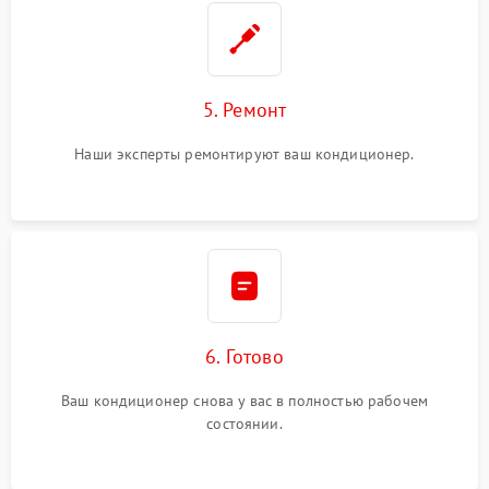
5. Ремонт
Наши эксперты ремонтируют ваш кондиционер.
6. Готово
Ваш кондиционер снова у вас в полностью рабочем
состоянии.