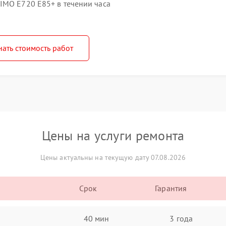
IMO E720 E85+ в течении часа
нать стоимость работ
Цены на услуги ремонта
Цены актуальны на текущую дату 07.08.2026
Срок
Гарантия
40 мин
3 года