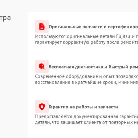
тра
Оригинальные запчасти и сертифицир
Используются оригинальные детали Fujitsu и
гарантирует корректную работу после ремонт
Бесплатная диагностика и быстрый ре
Современное оборудование и опыт позволяют 
восстановление в кратчайшие сроки, минимиз
Гарантия на работы и запчасти
Предоставляется документированная гаранти
детали, что защищает клиента от повторных 