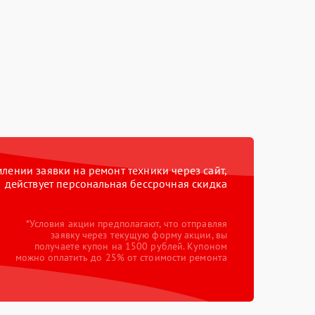
ении заявки на ремонт техники через сайт,
действует персональная бессрочная скидка
*Условия акции предполагают, что отправляя
заявку через текущую форму акции, вы
получаете купон на 1500 рублей. Купоном
можно оплатить до 25% от стоимости ремонта