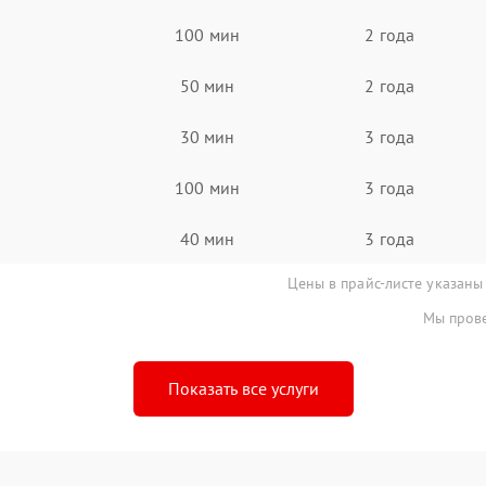
100 мин
2 года
50 мин
2 года
30 мин
3 года
100 мин
3 года
40 мин
3 года
Цены в прайс-листе указаны
Мы прове
Показать все услуги