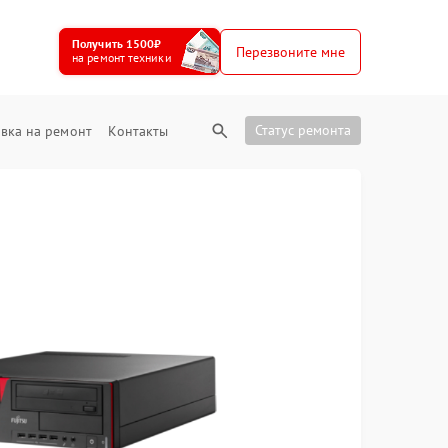
Получить 1500₽
Перезвоните мне
на ремонт техники
Статус ремонта
вка на ремонт
Контакты