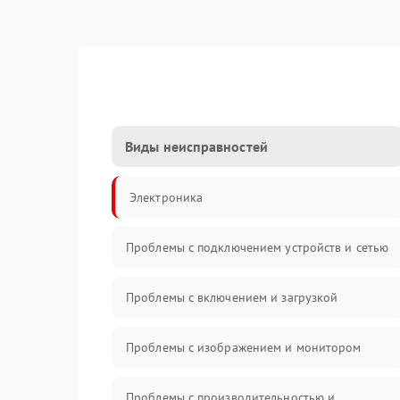
Виды неисправностей
Электроника
Проблемы с подключением устройств и сетью
Проблемы с включением и загрузкой
Проблемы с изображением и монитором
Проблемы с производительностью и