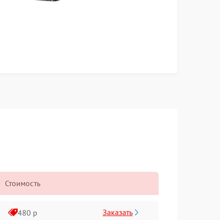
Стоимость
Заказать
480 р