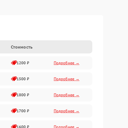
Стоимость
1200 ₽
Подробнее →
1500 ₽
Подробнее →
1800 ₽
Подробнее →
1700 ₽
Подробнее →
1600 ₽
Подробнее →