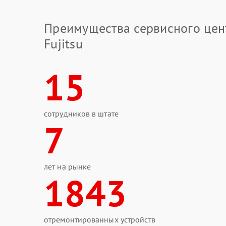
Преимущества сервисного цен
Fujitsu
15
сотрудников в штате
7
лет на рынке
1843
отремонтированных устройств