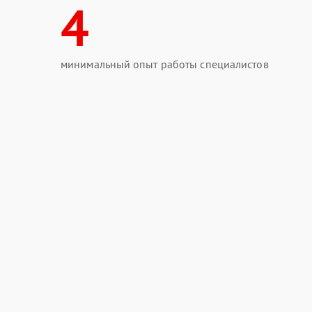
4
минимальный опыт работы специалистов