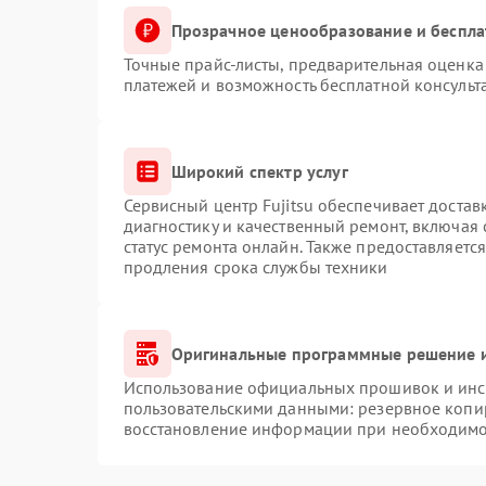
Прозрачное ценообразование и беспла
Точные прайс-листы, предварительная оценка 
платежей и возможность бесплатной консульт
Широкий спектр услуг
Сервисный центр Fujitsu обеспечивает достав
диагностику и качественный ремонт, включая 
статус ремонта онлайн. Также предоставляетс
продления срока службы техники
Оригинальные программные решение и
Использование официальных прошивок и инст
пользовательскими данными: резервное копи
восстановление информации при необходимо