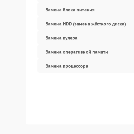
Замена блока питания
Замена HDD (замена жёсткого диска)
Замена кулера
Замена оперативной памяти
Замена процессора