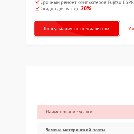
Срочный ремонт компьютеров Fujitsu ESPR
20%
Скидка для вас до
Консультация со специалистом
Уз
Наименование услуги
Замена материнской платы