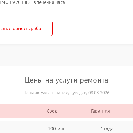
IMO E920 E85+ в течении часа
нать стоимость работ
Цены на услуги ремонта
Цены актуальны на текущую дату 08.08.2026
Срок
Гарантия
100 мин
3 года