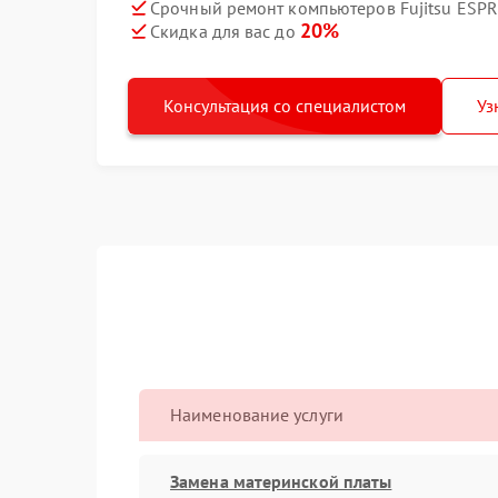
Срочный ремонт компьютеров Fujitsu ESPR
20%
Скидка для вас до
Консультация со специалистом
Уз
Наименование услуги
Замена материнской платы