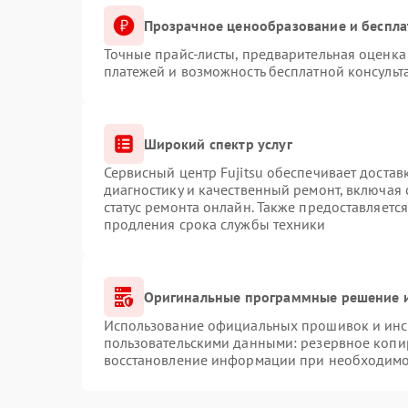
Прозрачное ценообразование и беспла
Точные прайс-листы, предварительная оценка 
платежей и возможность бесплатной консульт
Широкий спектр услуг
Сервисный центр Fujitsu обеспечивает достав
диагностику и качественный ремонт, включая 
статус ремонта онлайн. Также предоставляетс
продления срока службы техники
Оригинальные программные решение и
Использование официальных прошивок и инст
пользовательскими данными: резервное копи
восстановление информации при необходимо