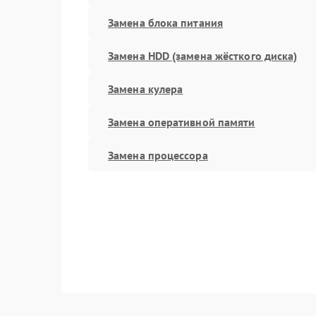
Замена блока питания
Замена HDD (замена жёсткого диска)
Замена кулера
Замена оперативной памяти
Замена процессора