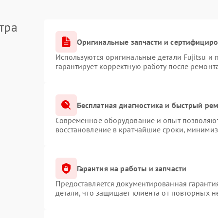
тра
Оригинальные запчасти и сертифицир
Используются оригинальные детали Fujitsu и
гарантирует корректную работу после ремонт
Бесплатная диагностика и быстрый ре
Современное оборудование и опыт позволяют 
восстановление в кратчайшие сроки, минимиз
Гарантия на работы и запчасти
Предоставляется документированная гаранти
детали, что защищает клиента от повторных 