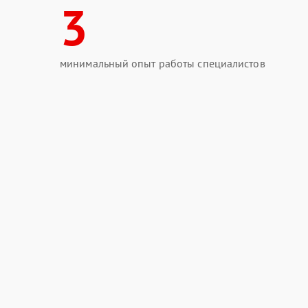
3
минимальный опыт работы специалистов