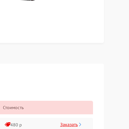
Стоимость
Заказать
480 р