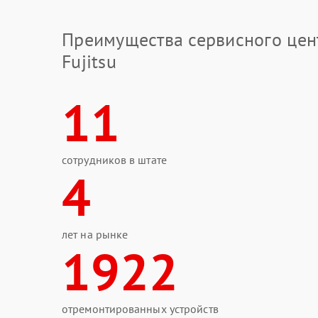
Преимущества сервисного цен
Fujitsu
11
сотрудников в штате
4
лет на рынке
1922
отремонтированных устройств