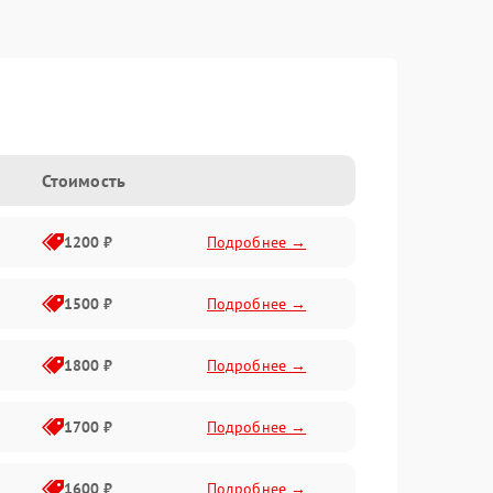
Стоимость
1200 ₽
Подробнее →
1500 ₽
Подробнее →
1800 ₽
Подробнее →
1700 ₽
Подробнее →
1600 ₽
Подробнее →