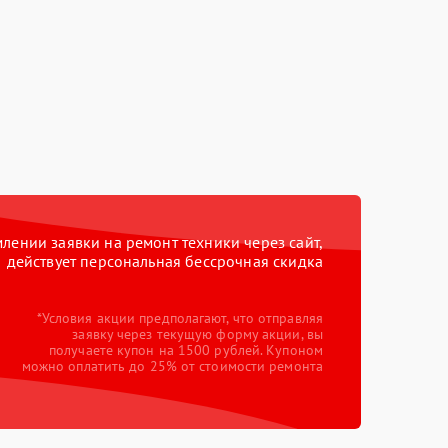
ении заявки на ремонт техники через сайт,
действует персональная бессрочная скидка
*Условия акции предполагают, что отправляя
заявку через текущую форму акции, вы
получаете купон на 1500 рублей. Купоном
можно оплатить до 25% от стоимости ремонта