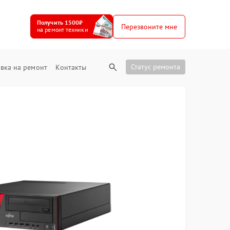
Получить 1500₽
Перезвоните мне
на ремонт техники
Статус ремонта
вка на ремонт
Контакты