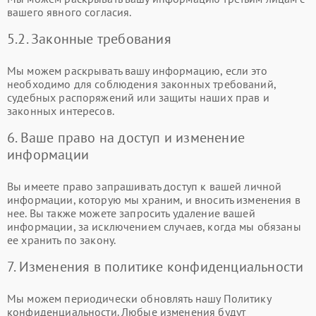
вашего явного согласия.
5.2. Законные требования
Мы можем раскрывать вашу информацию, если это
необходимо для соблюдения законных требований,
судебных распоряжений или защиты наших прав и
законных интересов.
6. Ваше право на доступ и изменение
информации
Вы имеете право запрашивать доступ к вашей личной
информации, которую мы храним, и вносить изменения в
нее. Вы также можете запросить удаление вашей
информации, за исключением случаев, когда мы обязаны
ее хранить по закону.
7. Изменения в политике конфиденциальности
Мы можем периодически обновлять нашу Политику
конфиденциальности. Любые изменения будут