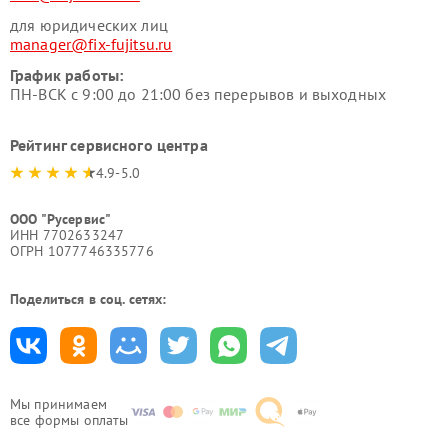
для юридических лиц
manager@fix-fujitsu.ru
График работы:
ПН-ВСК с 9:00 до 21:00 без перерывов и выходных
Рейтинг сервисного центра
4.9-5.0
ООО "Русервис"
ИНН 7702633247
ОГРН 1077746335776
Поделиться в соц. сетях:
Мы принимаем
все формы оплаты