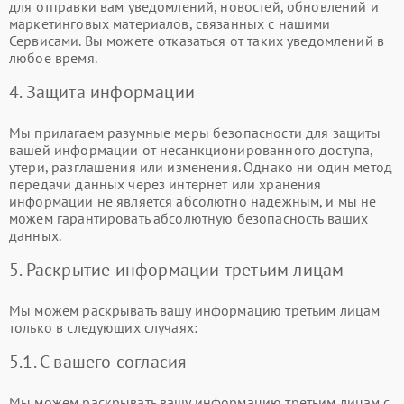
для отправки вам уведомлений, новостей, обновлений и
маркетинговых материалов, связанных с нашими
Сервисами. Вы можете отказаться от таких уведомлений в
любое время.
4. Защита информации
Мы прилагаем разумные меры безопасности для защиты
вашей информации от несанкционированного доступа,
утери, разглашения или изменения. Однако ни один метод
передачи данных через интернет или хранения
информации не является абсолютно надежным, и мы не
можем гарантировать абсолютную безопасность ваших
данных.
5. Раскрытие информации третьим лицам
Мы можем раскрывать вашу информацию третьим лицам
только в следующих случаях:
5.1. С вашего согласия
Мы можем раскрывать вашу информацию третьим лицам с