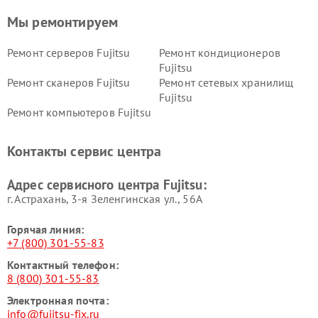
Мы ремонтируем
Ремонт серверов Fujitsu
Ремонт кондиционеров
Fujitsu
Ремонт сканеров Fujitsu
Ремонт сетевых хранилищ
Fujitsu
Ремонт компьютеров Fujitsu
Контакты сервис центра
Адрес сервисного центра Fujitsu:
г. Астрахань, 3-я Зеленгинская ул., 56А
Горячая линия:
+7 (800) 301-55-83
Контактный телефон:
8 (800) 301-55-83
Электронная почта:
info@fujitsu-fix.ru