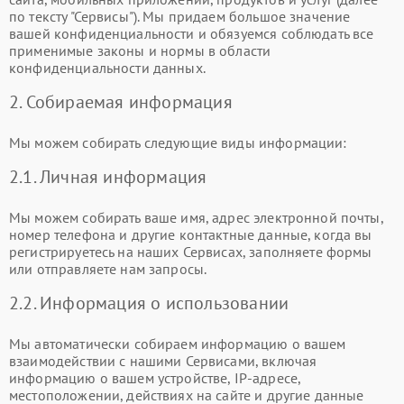
по тексту "Сервисы"). Мы придаем большое значение
вашей конфиденциальности и обязуемся соблюдать все
применимые законы и нормы в области
конфиденциальности данных.
2. Собираемая информация
Мы можем собирать следующие виды информации:
2.1. Личная информация
Мы можем собирать ваше имя, адрес электронной почты,
номер телефона и другие контактные данные, когда вы
регистрируетесь на наших Сервисах, заполняете формы
или отправляете нам запросы.
2.2. Информация о использовании
Мы автоматически собираем информацию о вашем
взаимодействии с нашими Сервисами, включая
информацию о вашем устройстве, IP-адресе,
местоположении, действиях на сайте и другие данные