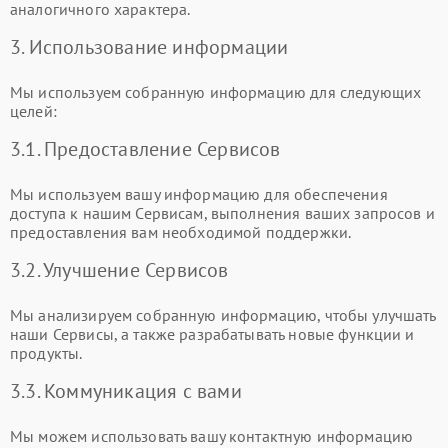
аналогичного характера.
3. Использование информации
Мы используем собранную информацию для следующих
целей:
3.1. Предоставление Сервисов
Мы используем вашу информацию для обеспечения
доступа к нашим Сервисам, выполнения ваших запросов и
предоставления вам необходимой поддержки.
3.2. Улучшение Сервисов
Мы анализируем собранную информацию, чтобы улучшать
наши Сервисы, а также разрабатывать новые функции и
продукты.
3.3. Коммуникация с вами
Мы можем использовать вашу контактную информацию