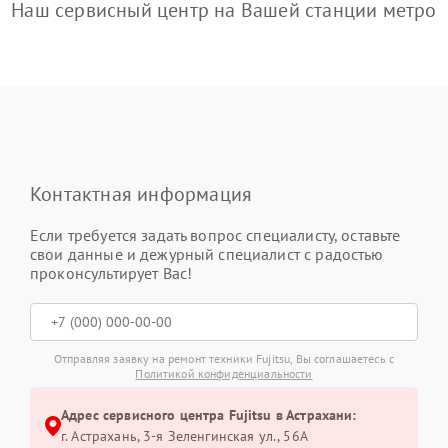
Наш сервисный центр на Вашей станции метро
Контактная информация
Если требуется задать вопрос специалисту, оставьте
свои данные и дежурный специалист с радостью
проконсультирует Вас!
Отправляя заявку на ремонт техники Fujitsu, Вы соглашаетесь с
Политикой конфиденциальности
Адрес сервисного центра Fujitsu в Астрахани:
г. Астрахань, 3-я Зеленгинская ул., 56А