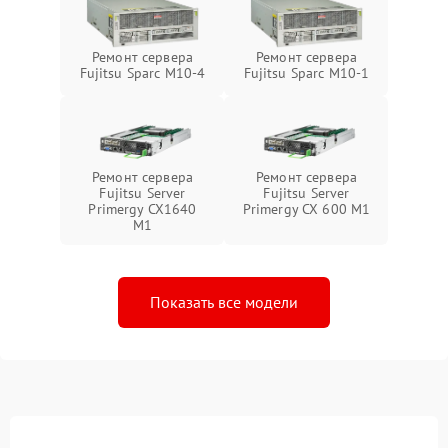
Ремонт сервера
Ремонт сервера
Fujitsu Sparc M10-4
Fujitsu Sparc M10-1
Ремонт сервера
Ремонт сервера
Fujitsu Server
Fujitsu Server
Primergy CX1640
Primergy CX 600 M1
M1
Показать все модели