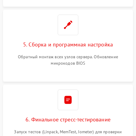
5. Сборка и программная настройка
Обратный монтаж всех узлов сервера. Обновление
микрокодов BIOS
6. Финальное стресс-тестирование
Запуск тестов (Linpack, MemTest, Iometer) для проверки