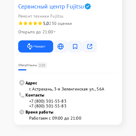
Сервисный центр Fujitsu
Ремонт техники Fujitsu
5,0
230 оценки
Открыто до 21:00
Маршрут
220
Обзор
Отзывы
Адрес
г. Астрахань, 3-я Зеленгинская ул., 56А
Контакты
+7 (800) 301-55-83
+7 (800) 301-55-83
Время работы
Работаем с 09:00 до 21:00