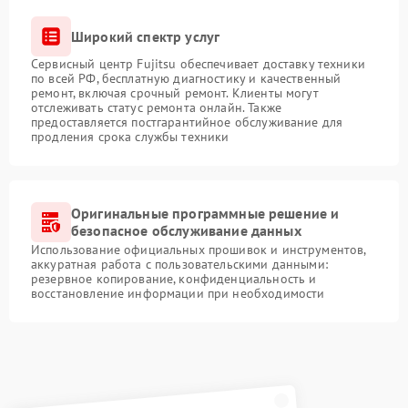
Широкий спектр услуг
Сервисный центр Fujitsu обеспечивает доставку техники
по всей РФ, бесплатную диагностику и качественный
ремонт, включая срочный ремонт. Клиенты могут
отслеживать статус ремонта онлайн. Также
предоставляется постгарантийное обслуживание для
продления срока службы техники
Оригинальные программные решение и
безопасное обслуживание данных
Использование официальных прошивок и инструментов,
аккуратная работа с пользовательскими данными:
резервное копирование, конфиденциальность и
восстановление информации при необходимости