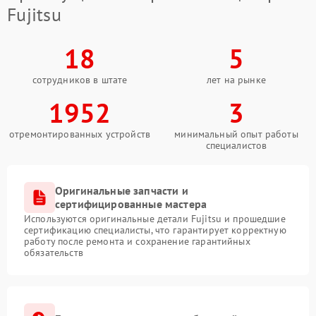
Fujitsu
18
5
сотрудников в штате
лет на рынке
1952
3
отремонтированных устройств
минимальный опыт работы
специалистов
Оригинальные запчасти и
сертифицированные мастера
Используются оригинальные детали Fujitsu и прошедшие
сертификацию специалисты, что гарантирует корректную
работу после ремонта и сохранение гарантийных
обязательств