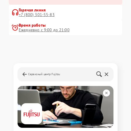
Горячая линия
+7 (800) 301-55-83
Время работы
Ежедневно с 9:00 до 21:00
Сервисный центр Fujitsu