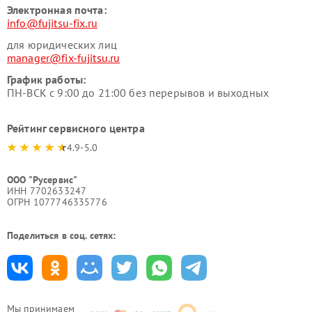
Электронная почта:
info@fujitsu-fix.ru
для юридических лиц
manager@fix-fujitsu.ru
График работы:
ПН-ВСК с 9:00 до 21:00 без перерывов и выходных
Рейтинг сервисного центра
4.9-5.0
ООО "Русервис"
ИНН 7702633247
ОГРН 1077746335776
Поделиться в соц. сетях:
Мы принимаем