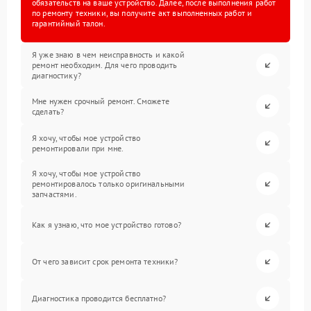
обязательств на ваше устройство. Далее, после выполнения работ
по ремонту техники, вы получите акт выполненных работ и
гарантийный талон.
Я уже знаю в чем неисправность и какой
ремонт необходим. Для чего проводить
диагностику?
Мне нужен срочный ремонт. Сможете
сделать?
Я хочу, чтобы мое устройство
ремонтировали при мне.
Я хочу, чтобы мое устройство
ремонтировалось только оригинальными
запчастями.
Как я узнаю, что мое устройство готово?
От чего зависит срок ремонта техники?
Диагностика проводится бесплатно?