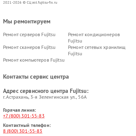
2021-2026 © СЦ ast.fujitsu-fix.ru
Мы ремонтируем
Ремонт серверов Fujitsu
Ремонт кондиционеров
Fujitsu
Ремонт сканеров Fujitsu
Ремонт сетевых хранилищ
Fujitsu
Ремонт компьютеров Fujitsu
Контакты сервис центра
Адрес сервисного центра Fujitsu:
г. Астрахань, 3-я Зеленгинская ул., 56А
Горячая линия:
+7 (800) 301-55-83
Контактный телефон:
8 (800) 301-55-83