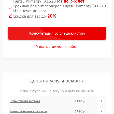
до 3-х лет
Fujitsu Primergy TX1320 M1
Срочный ремонт серверов Fujitsu Primergy TX1320
M1 в течении часа
20%
Скидка для вас до
Консультация со специалистом
Узнать стоимость работ
Цены на услуги ремонта
Цены актуальны на текущую дату 06.08.2026
Ремонт блока питания
1180 р
Ремонт материнской платы
2780 р