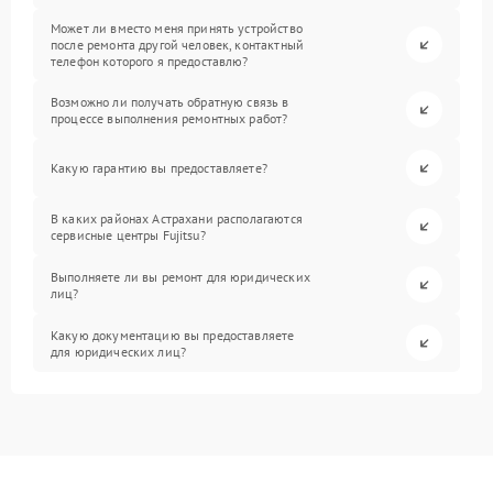
Может ли вместо меня принять устройство
после ремонта другой человек, контактный
телефон которого я предоставлю?
Возможно ли получать обратную связь в
процессе выполнения ремонтных работ?
Какую гарантию вы предоставляете?
В каких районах Астрахани располагаются
сервисные центры Fujitsu?
Выполняете ли вы ремонт для юридических
лиц?
Какую документацию вы предоставляете
для юридических лиц?