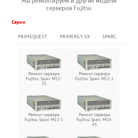
Мы ремонтируем и другие модели
серверов Fujitsu
Серии
PRIMEQUEST
PRIMERGY SX
SPARC
PRI
Ремонт сервера
Ремонт сервера
Fujitsu Sparc M12-
Fujitsu Sparc M12-2
2S
Ремонт сервера
Ремонт сервера
Fujitsu Sparc M12-1
Fujitsu Sparc M10-
4S