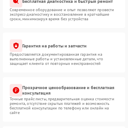
Бесплатная диагностика и быстрый ремонт
Современное оборудование и опыт позволяют провести
экспресс-диагностику и восстановление в кратчайшие
сроки, минимизируя время без устройства
Гарантия на работы и запчасти
Предоставляется документированная гарантия на
выполненные работы и установленные детали, что
защищает клиента от повторных неисправностей
Прозрачное ценообразование и бесплатная
консультация
Точные прайс-листы, предварительная оценка стоимости
ремонта, отсутствие скрытых платежей и возможность
бесплатной консультации по телефону или онлайн на
сайте