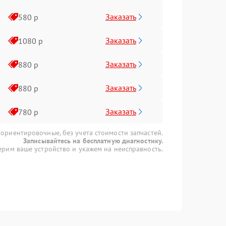
Заказать
580 р
Заказать
1080 р
Заказать
880 р
Заказать
880 р
Заказать
780 р
 ориентировочные, без учета стоимости запчастей.
Записывайтесь на бесплатную диагностику.
рим ваше устройство и укажем на неисправность.