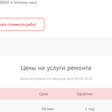
DX60 в течении часа
нать стоимость работ
Цены на услуги ремонта
Цены актуальны на текущую дату 06.08.2026
Срок
Гарантия
50 мин
1 год