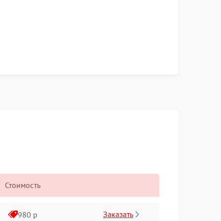
Стоимость
Заказать
980 р