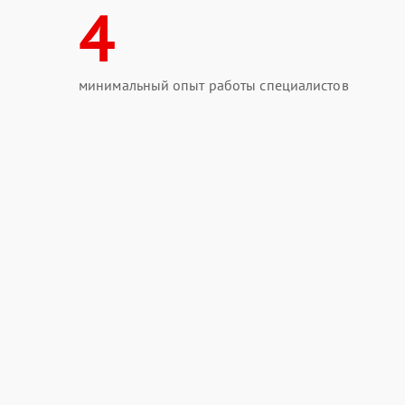
4
минимальный опыт работы специалистов