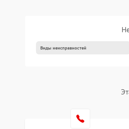
Не
Виды неисправностей
Эт