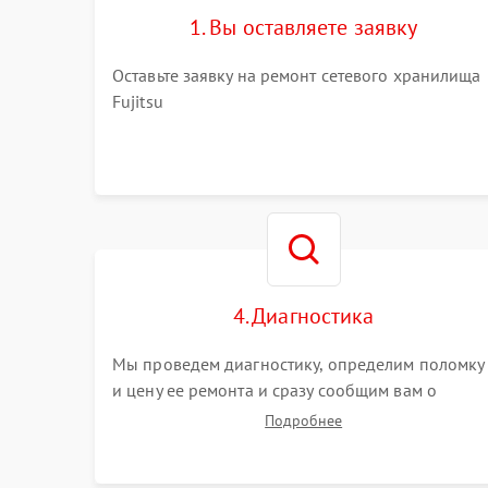
1. Вы оставляете заявку
Оставьте заявку на ремонт сетевого хранилища
Fujitsu
4. Диагностика
Мы проведем диагностику, определим поломку
и цену ее ремонта и сразу сообщим вам о
сроках ее устранения
Подробнее