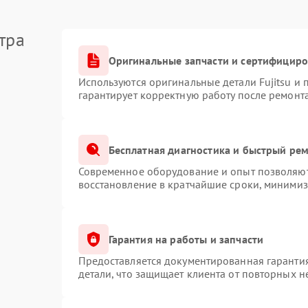
тра
Оригинальные запчасти и сертифицир
Используются оригинальные детали Fujitsu и
гарантирует корректную работу после ремонт
Бесплатная диагностика и быстрый ре
Современное оборудование и опыт позволяют 
восстановление в кратчайшие сроки, минимиз
Гарантия на работы и запчасти
Предоставляется документированная гаранти
детали, что защищает клиента от повторных 