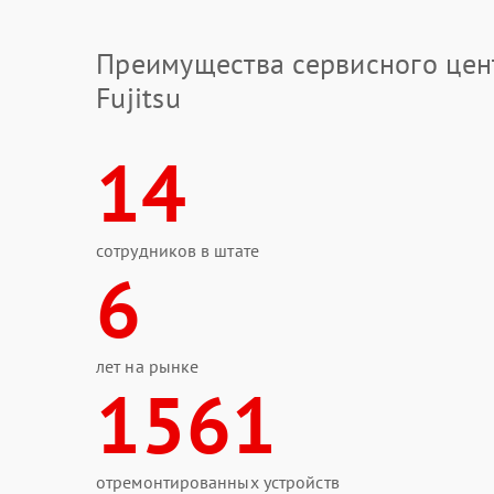
Преимущества сервисного цен
Fujitsu
14
сотрудников в штате
6
лет на рынке
1561
отремонтированных устройств