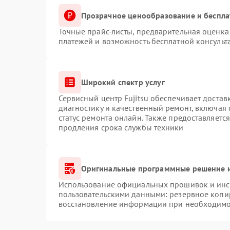
Прозрачное ценообразование и беспла
Точные прайс-листы, предварительная оценка 
платежей и возможность бесплатной консульт
Широкий спектр услуг
Сервисный центр Fujitsu обеспечивает достав
диагностику и качественный ремонт, включая 
статус ремонта онлайн. Также предоставляетс
продления срока службы техники
Оригинальные программные решение и
Использование официальных прошивок и инст
пользовательскими данными: резервное копи
восстановление информации при необходимо