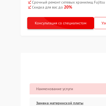
Срочный ремонт сетевых хранилищ Fujitsu 
20%
Скидка для вас до
Консультация со специалистом
Уз
Наименование услуги
Замена материнской платы