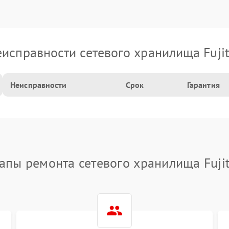
исправности сетевого хранилища Fuji
Неисправности
Срок
Гарантия
апы ремонта сетевого хранилища Fuji