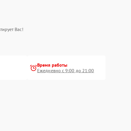
тирует Вас!
Время работы
Ежедневно с 9:00 до 21:00