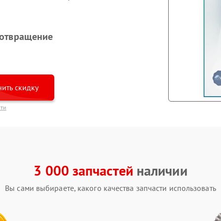
дотвращение
ить скидку
сти
3 000 запчастей
наличии
Вы сами выбираете, какого качества запчасти использовать