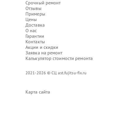
Срочный ремонт
Отзывы
Примеры
Цены
Доставка
О нас
Гарантии
Контакты
Акции и скидки
Заявка на ремонт
Калькулятор стоимости ремонта
2021-2026 © СЦ ast.fujitsu-fix.ru
Карта сайта