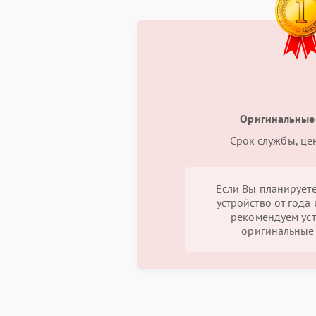
Оригинальные
Срок службы, це
Если Вы планируете
устройство от года 
рекомендуем уст
оригинальные 