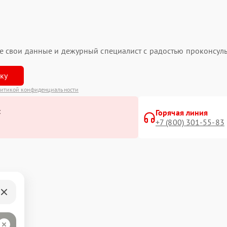
ьте свои данные и дежурный специалист с радостью проконсуль
вку
итикой конфиденциальности
:
Горячая линия
+7 (800) 301-55-83